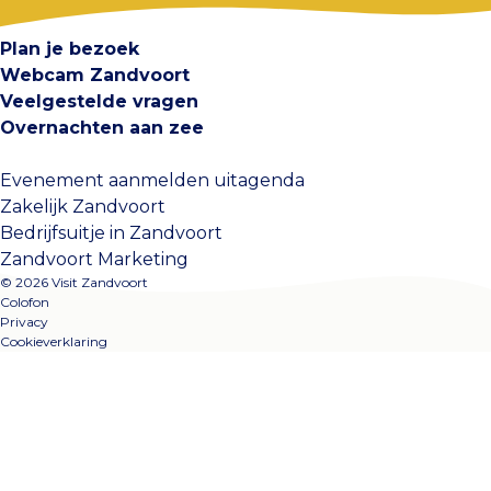
Plan je bezoek
Webcam Zandvoort
Veelgestelde vragen
Overnachten aan zee
Evenement aanmelden uitagenda
Zakelijk Zandvoort
Bedrijfsuitje in Zandvoort
Zandvoort Marketing
© 2026 Visit Zandvoort
Colofon
Privacy
Cookieverklaring