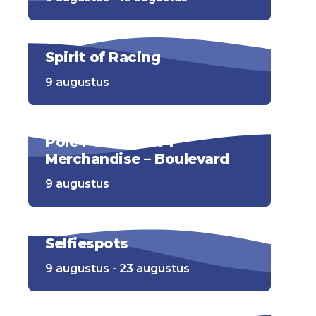
Spirit of Racing
9 augustus
Pole Position – F1
Merchandise – Boulevard
9 augustus
Selfiespots
9 augustus - 23 augustus